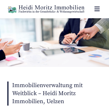
Zum Inhalt springen
Immobilienverwaltung mit
Weitblick – Heidi Moritz
Immobilien, Uelzen