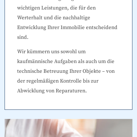
wichtigen Leistungen, die für den
Werterhalt und die nachhaltige
Entwicklung Ihrer Immobilie entscheidend
sind.
Wir kümmern uns sowohl um
kaufmännische Aufgaben als auch um die
technische Betreuung Ihrer Objekte – von
der regelmäßigen Kontrolle bis zur
Abwicklung von Reparaturen.