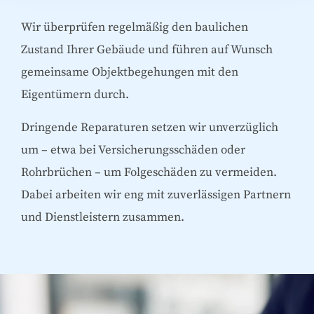
Wir überprüfen regelmäßig den baulichen
Zustand Ihrer Gebäude und führen auf Wunsch
gemeinsame Objektbegehungen mit den
Eigentümern durch.
Dringende Reparaturen setzen wir unverzüglich
um – etwa bei Versicherungsschäden oder
Rohrbrüchen – um Folgeschäden zu vermeiden.
Dabei arbeiten wir eng mit zuverlässigen Partnern
und Dienstleistern zusammen.