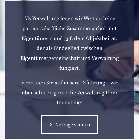
Als Verwaltung legen wir Wert auf eine
partnerschaftliche Zusammenarbeit mit
Eigentümern und ggf. dem Objektbeirat,
der als Bindeglied zwischen
Eigentümergemeinschaft und Verwaltung
fungiert.
Vertrauen Sie auf unsere Erfahrung – wir
übernehmen gerne die Verwaltung Ihrer
Immobilie!
Anfrage senden