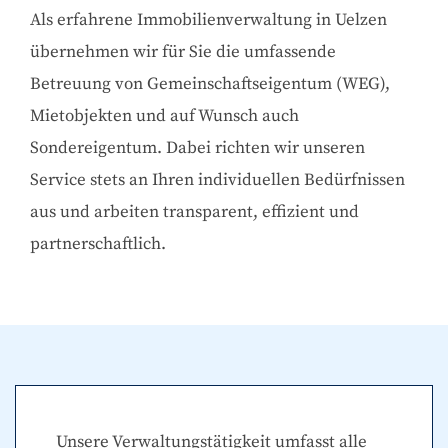
Als erfahrene Immobilienverwaltung in Uelzen
übernehmen wir für Sie die umfassende
Betreuung von Gemeinschaftseigentum (WEG),
Mietobjekten und auf Wunsch auch
Sondereigentum. Dabei richten wir unseren
Service stets an Ihren individuellen Bedürfnissen
aus und arbeiten transparent, effizient und
partnerschaftlich.
Unsere Verwaltungstätigkeit umfasst alle