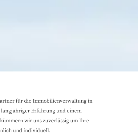
artner für die Immobilienverwaltung in
langjähriger Erfahrung und einem
 kümmern wir uns zuverlässig um Ihre
lich und individuell.