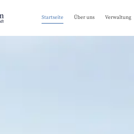
Startseite
Über uns
Verwaltung