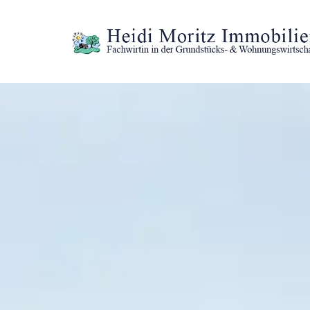
Zum Inhalt springen