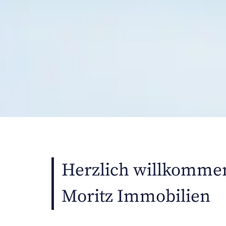
Herzlich willkommen
Moritz Immobilien