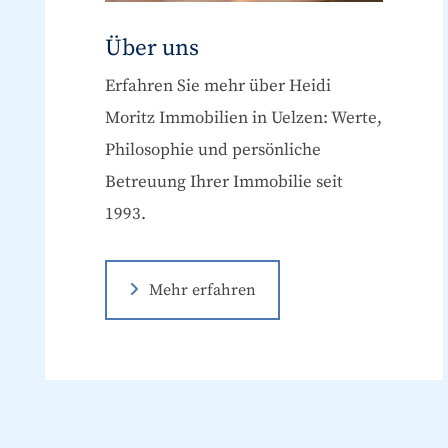
Über uns
Erfahren Sie mehr über Heidi
Moritz Immobilien in Uelzen: Werte,
Philosophie und persönliche
Betreuung Ihrer Immobilie seit
1993.
Mehr erfahren