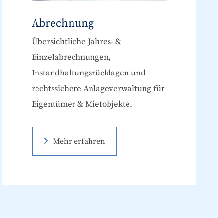
Abrechnung
Übersichtliche Jahres- &
Einzelabrechnungen,
Instandhaltungsrücklagen und
rechtssichere Anlageverwaltung für
Eigentümer & Mietobjekte.
Mehr erfahren