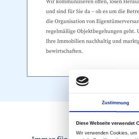
Wir kommunizieren offen, lösen Herau
und sind für Sie da – ob es um die Betr
die Organisation von Eigentümervers
regelmäßige Objektbegehungen geht. Un
Ihre Immobilien nachhaltig und markt
bewirtschaften.
Zustimmung
Diese Webseite verwendet 
Wir verwenden Cookies, um I