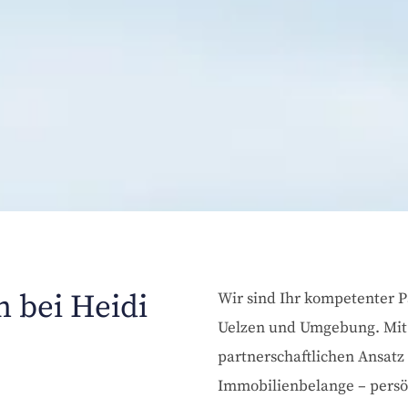
 bei Heidi
Wir sind Ihr kompetenter P
Uelzen und Umgebung. Mit 
partnerschaftlichen Ansatz
Immobilienbelange – persön