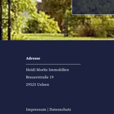
Adresse
Heidi Moritz Immobilien
Brauerstraße 19
29525 Uelzen
Impressum
|
Datenschutz