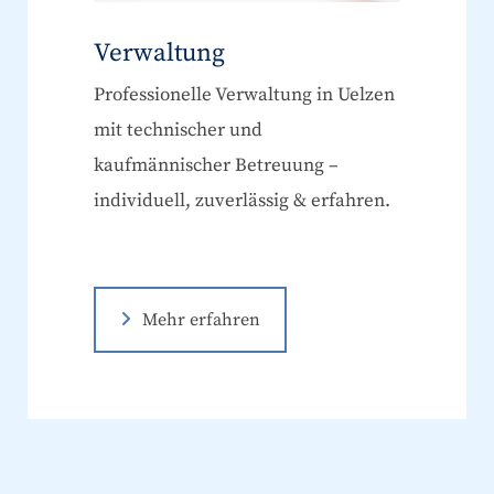
Verwaltung
Professionelle Verwaltung in Uelzen
mit technischer und
kaufmännischer Betreuung –
individuell, zuverlässig & erfahren.
Mehr erfahren