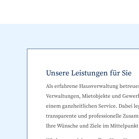
Unsere Leistungen für Sie
Als erfahrene Hausverwaltung betreue
Verwaltungen, Mietobjekte und Gewer
einem ganzheitlichen Service. Dabei le
transparente und professionelle Zusam
Ihre Wünsche und Ziele im Mittelpunkt