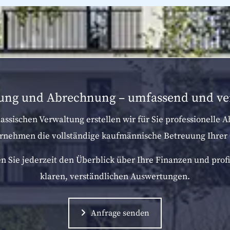
ung und Abrechnung – umfassend und ver
assischen Verwaltung erstellen wir für Sie professionelle
rnehmen die vollständige kaufmännische Betreuung Ihrer 
n Sie jederzeit den Überblick über Ihre Finanzen und prof
klaren, verständlichen Auswertungen.
Anfrage senden