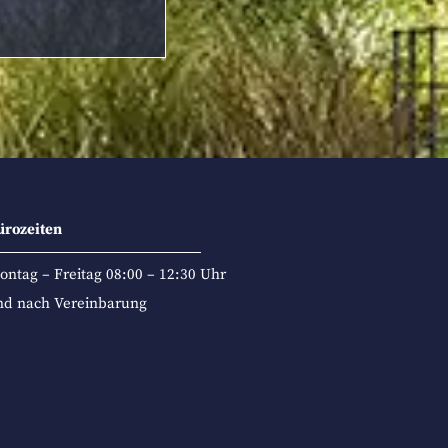
ürozeiten
ontag – Freitag 08:00 – 12:30 Uhr
nd nach Vereinbarung