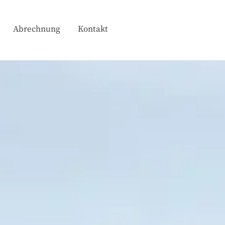
Abrechnung
Kontakt